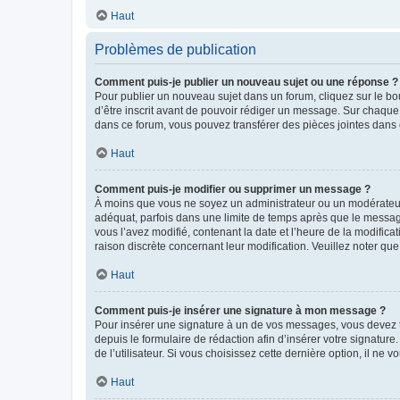
Haut
Problèmes de publication
Comment puis-je publier un nouveau sujet ou une réponse ?
Pour publier un nouveau sujet dans un forum, cliquez sur le b
d’être inscrit avant de pouvoir rédiger un message. Sur chaque
dans ce forum, vous pouvez transférer des pièces jointes dans 
Haut
Comment puis-je modifier ou supprimer un message ?
À moins que vous ne soyez un administrateur ou un modérateu
adéquat, parfois dans une limite de temps après que le message
vous l’avez modifié, contenant la date et l’heure de la modificat
raison discrète concernant leur modification. Veuillez noter q
Haut
Comment puis-je insérer une signature à mon message ?
Pour insérer une signature à un de vos messages, vous devez to
depuis le formulaire de rédaction afin d’insérer votre signat
de l’utilisateur. Si vous choisissez cette dernière option, il ne
Haut