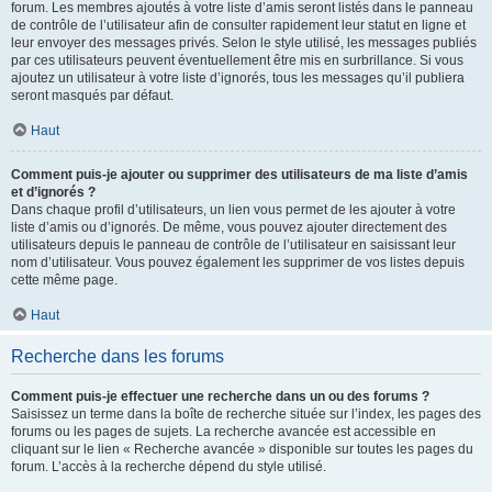
forum. Les membres ajoutés à votre liste d’amis seront listés dans le panneau
de contrôle de l’utilisateur afin de consulter rapidement leur statut en ligne et
leur envoyer des messages privés. Selon le style utilisé, les messages publiés
par ces utilisateurs peuvent éventuellement être mis en surbrillance. Si vous
ajoutez un utilisateur à votre liste d’ignorés, tous les messages qu’il publiera
seront masqués par défaut.
Haut
Comment puis-je ajouter ou supprimer des utilisateurs de ma liste d’amis
et d’ignorés ?
Dans chaque profil d’utilisateurs, un lien vous permet de les ajouter à votre
liste d’amis ou d’ignorés. De même, vous pouvez ajouter directement des
utilisateurs depuis le panneau de contrôle de l’utilisateur en saisissant leur
nom d’utilisateur. Vous pouvez également les supprimer de vos listes depuis
cette même page.
Haut
Recherche dans les forums
Comment puis-je effectuer une recherche dans un ou des forums ?
Saisissez un terme dans la boîte de recherche située sur l’index, les pages des
forums ou les pages de sujets. La recherche avancée est accessible en
cliquant sur le lien « Recherche avancée » disponible sur toutes les pages du
forum. L’accès à la recherche dépend du style utilisé.