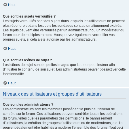
Haut
Que sont les sujets verrouillés ?
Les sujets verrouillés sont des sujets dans lesquels les utilisateurs ne peuvent
plus répondre et dans lesquels les sondages sont automatiquement expirés.
Les sujets peuvent être verrouillés par un administrateur ou un modérateur du
forum pour de multiples raisons. Vous pouvez également verrouiller vos
propres sujets, si cela a été autorisé par les administrateurs.
Haut
Que sont les icônes de sujet ?
Les icônes de sujet sont de petites images que l’auteur peut insérer afin
d’illustrer le contenu de son sujet. Les administrateurs peuvent désactiver cette
fonctionnalité.
Haut
Niveaux des utilisateurs et groupes d’utilisateurs
Que sont les administrateurs ?
Les administrateurs sont les membres possédant le plus haut niveau de
contrôle sur le forum. Ces utilisateurs peuvent contrôler toutes les opérations
du forum, telles que les paramètres des permissions, le bannissement
d’utilisateurs, la création de groupes d’utilisateurs ou de modérateurs, etc. Ils
peuvent également être habilités à modérer l’ensemble des forums. Tout ceci