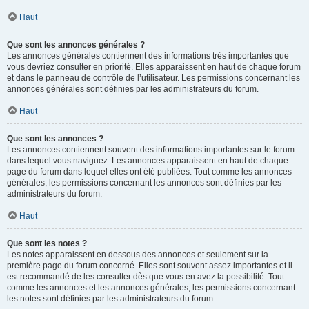
Haut
Que sont les annonces générales ?
Les annonces générales contiennent des informations très importantes que
vous devriez consulter en priorité. Elles apparaissent en haut de chaque forum
et dans le panneau de contrôle de l’utilisateur. Les permissions concernant les
annonces générales sont définies par les administrateurs du forum.
Haut
Que sont les annonces ?
Les annonces contiennent souvent des informations importantes sur le forum
dans lequel vous naviguez. Les annonces apparaissent en haut de chaque
page du forum dans lequel elles ont été publiées. Tout comme les annonces
générales, les permissions concernant les annonces sont définies par les
administrateurs du forum.
Haut
Que sont les notes ?
Les notes apparaissent en dessous des annonces et seulement sur la
première page du forum concerné. Elles sont souvent assez importantes et il
est recommandé de les consulter dès que vous en avez la possibilité. Tout
comme les annonces et les annonces générales, les permissions concernant
les notes sont définies par les administrateurs du forum.