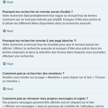
Haut
Pourquoi ma recherche ne renvoie aucun résultat ?
Votre recherche était probablement trop vague ou incluait trop de termes
communs qui ne sont pas indexés par phpBB. Essayez d’être plus précis et
d’utiliser les différents filtres disponibles dans la recherche avancée.
Haut
Pourquoi ma recherche renvoie à une page blanche ?!
Votre recherche a renvoyé trop de résultats pour que le serveur puisse les
afficher. Utilisez la recherche avancée et essayez d’être plus précis dans les
termes employés et dans la sélection des forums dans lesquels vous souhaitez
effectuer une recherche.
Haut
Comment puis-je rechercher des membres ?
Veuillez vous rendre sur la page « Membres » puis cliquer sur le lien « Trouver
un membre ».
Haut
Comment puis-je retrouver mes propres messages et sujets ?
Vos propres messages peuvent être affichés soit en cliquant sur le lien
« Afficher vos messages » dans le panneau de contrôle de l’utilisateur, soit en