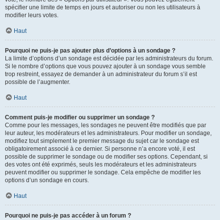
spécifier une limite de temps en jours et autoriser ou non les utilisateurs à
modifier leurs votes.
Haut
Pourquoi ne puis-je pas ajouter plus d’options à un sondage ?
La limite d’options d’un sondage est décidée par les administrateurs du forum.
Si le nombre d’options que vous pouvez ajouter à un sondage vous semble
trop restreint, essayez de demander à un administrateur du forum s’il est
possible de l’augmenter.
Haut
Comment puis-je modifier ou supprimer un sondage ?
Comme pour les messages, les sondages ne peuvent être modifiés que par
leur auteur, les modérateurs et les administrateurs. Pour modifier un sondage,
modifiez tout simplement le premier message du sujet car le sondage est
obligatoirement associé à ce dernier. Si personne n’a encore voté, il est
possible de supprimer le sondage ou de modifier ses options. Cependant, si
des votes ont été exprimés, seuls les modérateurs et les administrateurs
peuvent modifier ou supprimer le sondage. Cela empêche de modifier les
options d’un sondage en cours.
Haut
Pourquoi ne puis-je pas accéder à un forum ?