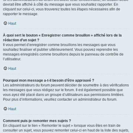
devrait être affiché à côté du message que vous souhaitez rapporter. En
cliquant sur celui-ci, vous trouverez toutes les étapes nécessaires afin de
rapporter le message.
Haut
À quoi sert le bouton « Enregistrer comme brouillon » affiché lors de la
rédaction d’un sujet ?
Il vous permet d’enregistrer comme brouillons les messages que vous
souhaitez finaliser et publier ultérieurement. Vous pouvez reprendre les
messages enregistrés comme brouillons depuis le panneau de contrôle de
l’utilisateur.
Haut
Pourquoi mon message a-t-il besoin d’être approuvé ?
Les administrateurs du forum peuvent décider de soumettre à des vérifications
les messages que vous rédigez sur le forum. Il est également possible que
vous ayez été placé dans un groupe d’utilisateurs aux permissions limitées.
Pour plus d’informations, veuillez contacter un administrateur du forum.
Haut
Comment puis-je remonter mes sujets ?
En cliquant sur le lien « Remonter le sujet » lorsque vous êtes en train de
consulter un sujet, vous pouvez remonter celui-ci en haut de la liste des sujets,