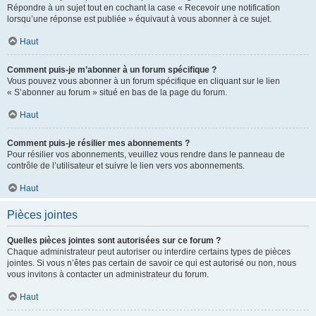
Répondre à un sujet tout en cochant la case « Recevoir une notification
lorsqu’une réponse est publiée » équivaut à vous abonner à ce sujet.
Haut
Comment puis-je m’abonner à un forum spécifique ?
Vous pouvez vous abonner à un forum spécifique en cliquant sur le lien
« S’abonner au forum » situé en bas de la page du forum.
Haut
Comment puis-je résilier mes abonnements ?
Pour résilier vos abonnements, veuillez vous rendre dans le panneau de
contrôle de l’utilisateur et suivre le lien vers vos abonnements.
Haut
Pièces jointes
Quelles pièces jointes sont autorisées sur ce forum ?
Chaque administrateur peut autoriser ou interdire certains types de pièces
jointes. Si vous n’êtes pas certain de savoir ce qui est autorisé ou non, nous
vous invitons à contacter un administrateur du forum.
Haut