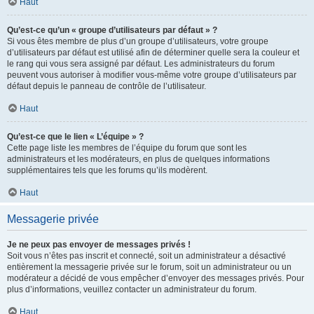
Haut
Qu’est-ce qu’un « groupe d’utilisateurs par défaut » ?
Si vous êtes membre de plus d’un groupe d’utilisateurs, votre groupe
d’utilisateurs par défaut est utilisé afin de déterminer quelle sera la couleur et
le rang qui vous sera assigné par défaut. Les administrateurs du forum
peuvent vous autoriser à modifier vous-même votre groupe d’utilisateurs par
défaut depuis le panneau de contrôle de l’utilisateur.
Haut
Qu’est-ce que le lien « L’équipe » ?
Cette page liste les membres de l’équipe du forum que sont les
administrateurs et les modérateurs, en plus de quelques informations
supplémentaires tels que les forums qu’ils modèrent.
Haut
Messagerie privée
Je ne peux pas envoyer de messages privés !
Soit vous n’êtes pas inscrit et connecté, soit un administrateur a désactivé
entièrement la messagerie privée sur le forum, soit un administrateur ou un
modérateur a décidé de vous empêcher d’envoyer des messages privés. Pour
plus d’informations, veuillez contacter un administrateur du forum.
Haut