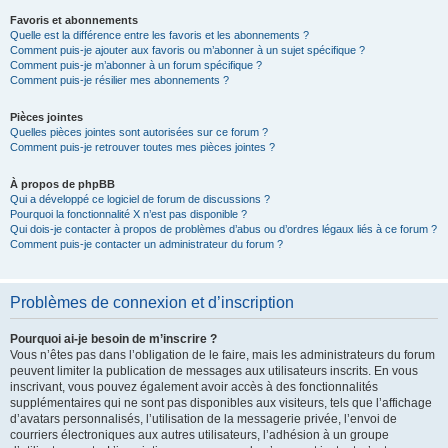
Favoris et abonnements
Quelle est la différence entre les favoris et les abonnements ?
Comment puis-je ajouter aux favoris ou m’abonner à un sujet spécifique ?
Comment puis-je m’abonner à un forum spécifique ?
Comment puis-je résilier mes abonnements ?
Pièces jointes
Quelles pièces jointes sont autorisées sur ce forum ?
Comment puis-je retrouver toutes mes pièces jointes ?
À propos de phpBB
Qui a développé ce logiciel de forum de discussions ?
Pourquoi la fonctionnalité X n’est pas disponible ?
Qui dois-je contacter à propos de problèmes d’abus ou d’ordres légaux liés à ce forum ?
Comment puis-je contacter un administrateur du forum ?
Problèmes de connexion et d’inscription
Pourquoi ai-je besoin de m’inscrire ?
Vous n’êtes pas dans l’obligation de le faire, mais les administrateurs du forum
peuvent limiter la publication de messages aux utilisateurs inscrits. En vous
inscrivant, vous pouvez également avoir accès à des fonctionnalités
supplémentaires qui ne sont pas disponibles aux visiteurs, tels que l’affichage
d’avatars personnalisés, l’utilisation de la messagerie privée, l’envoi de
courriers électroniques aux autres utilisateurs, l’adhésion à un groupe