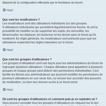
dépend de la configuration effectuée par le fondateur du forum.
Haut
Que sont les modérateurs ?
Les modérateurs sont des utilisateurs individuels (ou des groupes
d’utilisateurs individuels) qui surveillent régulièrement les forums. Ils ont la
possibilité de modifier ou de supprimer les sujets, les verrouiller, les
déverrouiller, les déplacer, les fusionner et les diviser dans le forum qu’ils
modèrent. En règle générale, les modérateurs sont présents pour que les
utilisateurs respectent les règles imposées sur le forum.
Haut
Que sont les groupes d’utilisateurs ?
Les groupes d’utilisateurs sont une façon pour les administrateurs du forum de
regrouper plusieurs utilisateurs. Chaque utilisateur peut appartenir à plusieurs
groupes et chaque groupe peut détenir des permissions individuelles. Ceci
facilite les tâches aux administrateurs qui pourront modifier les permissions de
plusieurs utilisateurs en une seule fois, ou encore leur accorder des pouvoirs
de modération, ou bien leur donner accès à un forum privé.
Haut
Où sont les groupes d’utilisateurs et comment puis-je en rejoindre un ?
Vous pouvez consulter tous les groupes d’utilisateurs en cliquant sur le lien