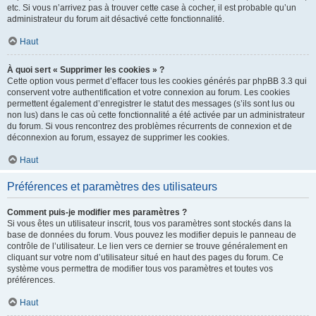
etc. Si vous n’arrivez pas à trouver cette case à cocher, il est probable qu’un
administrateur du forum ait désactivé cette fonctionnalité.
Haut
À quoi sert « Supprimer les cookies » ?
Cette option vous permet d’effacer tous les cookies générés par phpBB 3.3 qui
conservent votre authentification et votre connexion au forum. Les cookies
permettent également d’enregistrer le statut des messages (s’ils sont lus ou
non lus) dans le cas où cette fonctionnalité a été activée par un administrateur
du forum. Si vous rencontrez des problèmes récurrents de connexion et de
déconnexion au forum, essayez de supprimer les cookies.
Haut
Préférences et paramètres des utilisateurs
Comment puis-je modifier mes paramètres ?
Si vous êtes un utilisateur inscrit, tous vos paramètres sont stockés dans la
base de données du forum. Vous pouvez les modifier depuis le panneau de
contrôle de l’utilisateur. Le lien vers ce dernier se trouve généralement en
cliquant sur votre nom d’utilisateur situé en haut des pages du forum. Ce
système vous permettra de modifier tous vos paramètres et toutes vos
préférences.
Haut