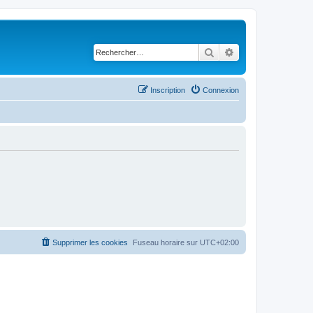
Rechercher
Recherche avancé
Inscription
Connexion
Supprimer les cookies
Fuseau horaire sur
UTC+02:00