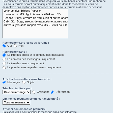
Sélectionnez le ou les forums dans lesquels vous souhaitez effectuer une recherche.
Les sous-forums seront automatiquement inclus dans la recherche si vous ne
désactivez pas l’option « Rechercher dans les sous-forums » affichée ci-dessous.
Rechercher dans les sous-forums :
Oui
Non
Rechercher dans :
Le titre des sujets et le contenu des messages
Le contenu des messages uniquement
Le titre des sujets uniquement
Le premier message des sujets uniquement
Afficher les résultats sous forme de :
Messages
Sujets
Trier les résultats par :
Croissant
Décroissant
Limiter les résultats selon leur ancienneté :
Afficher seulement les premiers :
Saisissez « 0 » pour afficher le message dans son intégralité.