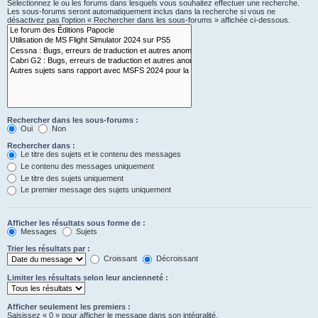
Sélectionnez le ou les forums dans lesquels vous souhaitez effectuer une recherche.
Les sous-forums seront automatiquement inclus dans la recherche si vous ne
désactivez pas l’option « Rechercher dans les sous-forums » affichée ci-dessous.
Rechercher dans les sous-forums :
Oui
Non
Rechercher dans :
Le titre des sujets et le contenu des messages
Le contenu des messages uniquement
Le titre des sujets uniquement
Le premier message des sujets uniquement
Afficher les résultats sous forme de :
Messages
Sujets
Trier les résultats par :
Croissant
Décroissant
Limiter les résultats selon leur ancienneté :
Afficher seulement les premiers :
Saisissez « 0 » pour afficher le message dans son intégralité.