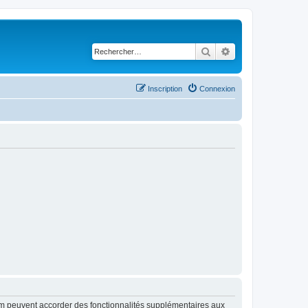
Rechercher
Recherche avancé
Inscription
Connexion
rum peuvent accorder des fonctionnalités supplémentaires aux