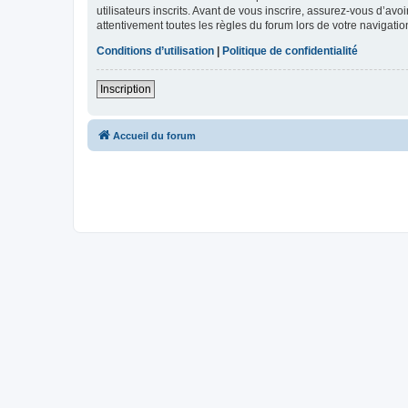
utilisateurs inscrits. Avant de vous inscrire, assurez-vous d’avo
attentivement toutes les règles du forum lors de votre navigatio
Conditions d’utilisation
|
Politique de confidentialité
Inscription
Accueil du forum