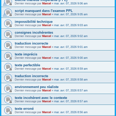
Dernier message par
Marcel
«
mar. avr. 07, 2026 9:06 am
script manquant dans l'examen PPL
Dernier message par
Marcel
«
mar. avr. 07, 2026 9:05 am
impossibilité technique
Dernier message par
Marcel
«
mar. avr. 07, 2026 9:03 am
consignes incohérentes
Dernier message par
Marcel
«
mar. avr. 07, 2026 9:02 am
traduction incorrecte
Dernier message par
Marcel
«
mar. avr. 07, 2026 9:01 am
texte imprécis
Dernier message par
Marcel
«
mar. avr. 07, 2026 9:00 am
texte perfectible
Dernier message par
Marcel
«
mar. avr. 07, 2026 8:59 am
traduction incorrecte
Dernier message par
Marcel
«
mar. avr. 07, 2026 8:58 am
environnement peu réaliste
Dernier message par
Marcel
«
mar. avr. 07, 2026 8:57 am
texte incohérent avec le contexte
Dernier message par
Marcel
«
mar. avr. 07, 2026 8:57 am
texte erroné
Dernier message par
Marcel
«
mar. avr. 07, 2026 8:56 am