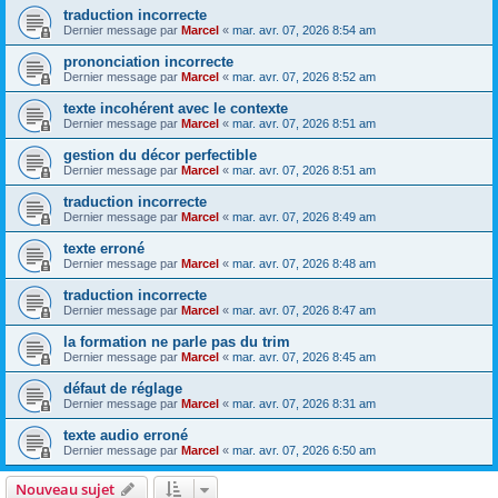
traduction incorrecte
Dernier message par
Marcel
«
mar. avr. 07, 2026 8:54 am
prononciation incorrecte
Dernier message par
Marcel
«
mar. avr. 07, 2026 8:52 am
texte incohérent avec le contexte
Dernier message par
Marcel
«
mar. avr. 07, 2026 8:51 am
gestion du décor perfectible
Dernier message par
Marcel
«
mar. avr. 07, 2026 8:51 am
traduction incorrecte
Dernier message par
Marcel
«
mar. avr. 07, 2026 8:49 am
texte erroné
Dernier message par
Marcel
«
mar. avr. 07, 2026 8:48 am
traduction incorrecte
Dernier message par
Marcel
«
mar. avr. 07, 2026 8:47 am
la formation ne parle pas du trim
Dernier message par
Marcel
«
mar. avr. 07, 2026 8:45 am
défaut de réglage
Dernier message par
Marcel
«
mar. avr. 07, 2026 8:31 am
texte audio erroné
Dernier message par
Marcel
«
mar. avr. 07, 2026 6:50 am
Nouveau sujet